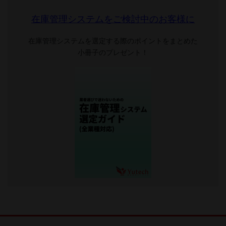
在庫管理システムをご検討中のお客様に
在庫管理システムを選定する際のポイントをまとめた
小冊子のプレゼント！