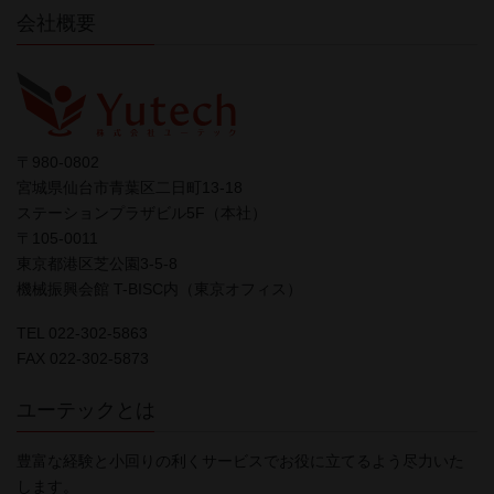
会社概要
〒980-0802
宮城県仙台市青葉区二日町13-18
ステーションプラザビル5F（本社）
〒105-0011
東京都港区芝公園3-5-8
機械振興会館 T-BISC内（東京オフィス）
TEL 022-302-5863
FAX 022-302-5873
ユーテックとは
豊富な経験と小回りの利くサービスでお役に立てるよう尽力いた
します。