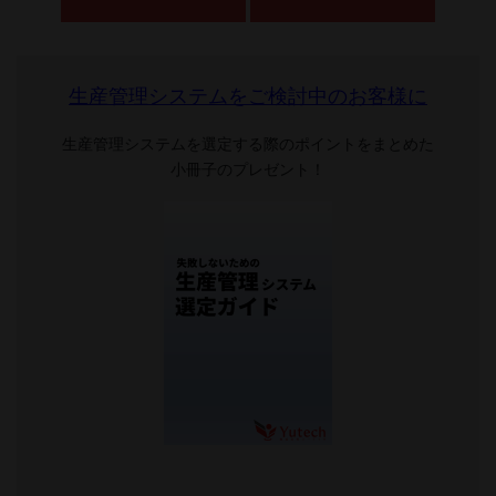
生産管理システムをご検討中のお客様に
生産管理システムを選定する際のポイントをまとめた
小冊子のプレゼント！