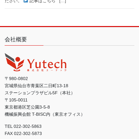
ださい。
記事はこちら […]
会社概要
〒980-0802
宮城県仙台市青葉区二日町13-18
ステーションプラザビル5F（本社）
〒105-0011
東京都港区芝公園3-5-8
機械振興会館 T-BISC内（東京オフィス）
TEL 022-302-5863
FAX 022-302-5873