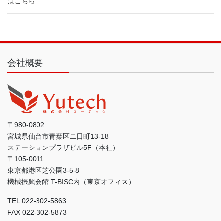
はこちら
会社概要
〒980-0802
宮城県仙台市青葉区二日町13-18
ステーションプラザビル5F（本社）
〒105-0011
東京都港区芝公園3-5-8
機械振興会館 T-BISC内（東京オフィス）
TEL 022-302-5863
FAX 022-302-5873