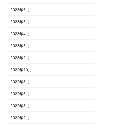
2023年6月
2023年5月
2023年4月
2023年3月
2023年2月
2022年10月
2022年8月
2022年5月
2022年3月
2022年2月