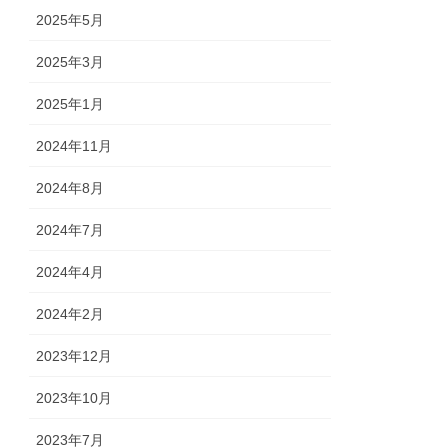
2025年5月
2025年3月
2025年1月
2024年11月
2024年8月
2024年7月
2024年4月
2024年2月
2023年12月
2023年10月
2023年7月