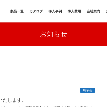
製品一覧
カタログ
導入事例
導入費用
会社案内
お知らせ
展示会
展いたします。