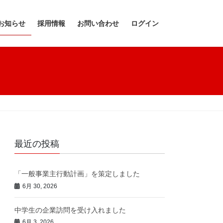
お知らせ
採用情報
お問い合わせ
ログイン
最近の投稿
「一般事業主行動計画」を策定しました
6月 30, 2026
中学生の企業訪問を受け入れました
6月 3, 2026