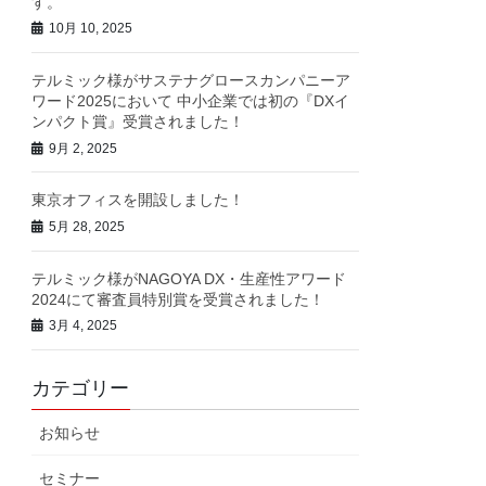
す。
10月 10, 2025
テルミック様がサステナグロースカンパニーア
ワード2025において 中小企業では初の『DXイ
ンパクト賞』受賞されました！
9月 2, 2025
東京オフィスを開設しました！
5月 28, 2025
テルミック様がNAGOYA DX・生産性アワード
2024にて審査員特別賞を受賞されました！
3月 4, 2025
カテゴリー
お知らせ
セミナー