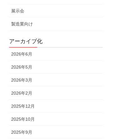
展示会
製造業向け
アーカイブ化
2026年6月
2026年5月
2026年3月
2026年2月
2025年12月
2025年10月
2025年9月