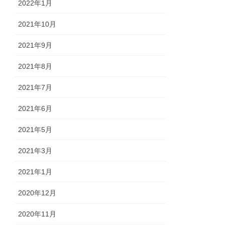
2022年1月
2021年10月
2021年9月
2021年8月
2021年7月
2021年6月
2021年5月
2021年3月
2021年1月
2020年12月
2020年11月