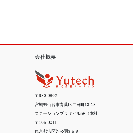
会社概要
〒980-0802
宮城県仙台市青葉区二日町13-18
ステーションプラザビル5F（本社）
〒105-0011
東京都港区芝公園3-5-8