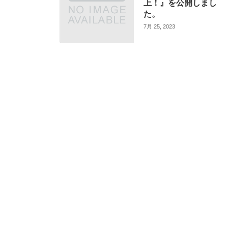
上！』を公開しまし
た。
7月 25, 2023