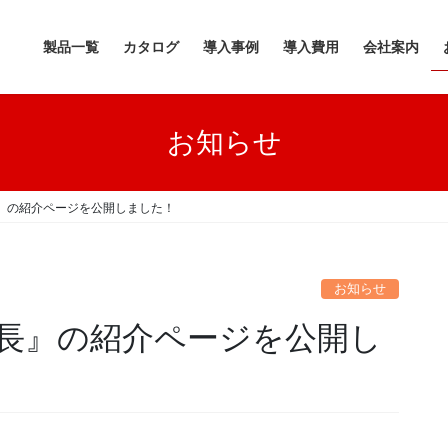
製品一覧
カタログ
導入事例
導入費用
会社案内
お知らせ
』の紹介ページを公開しました！
お知らせ
長』の紹介ページを公開し