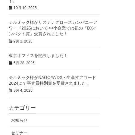
す。
10月 10, 2025
テルミック様がサステナグロースカンパニーア
ワード2025において 中小企業では初の『DXイ
ンパクト賞』受賞されました！
9月 2, 2025
東京オフィスを開設しました！
5月 28, 2025
テルミック様がNAGOYA DX・生産性アワード
2024にて審査員特別賞を受賞されました！
3月 4, 2025
カテゴリー
お知らせ
セミナー