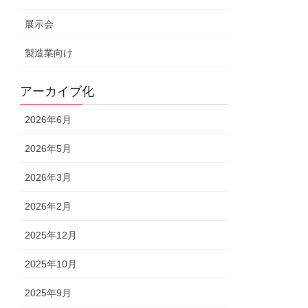
展示会
製造業向け
アーカイブ化
2026年6月
2026年5月
2026年3月
2026年2月
2025年12月
2025年10月
2025年9月