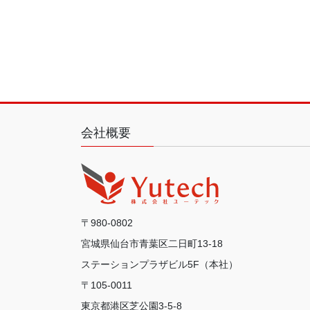
会社概要
〒980-0802
宮城県仙台市青葉区二日町13-18
ステーションプラザビル5F（本社）
〒105-0011
東京都港区芝公園3-5-8