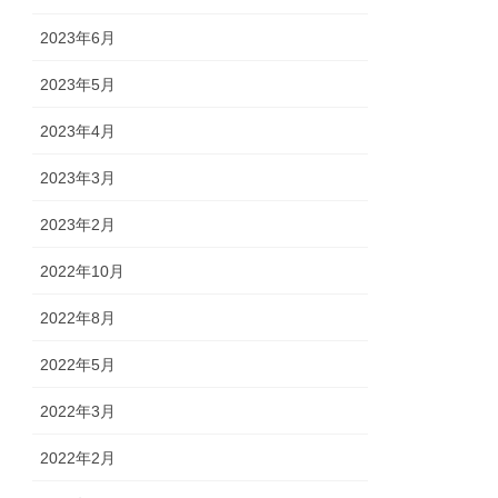
2023年6月
2023年5月
2023年4月
2023年3月
2023年2月
2022年10月
2022年8月
2022年5月
2022年3月
2022年2月