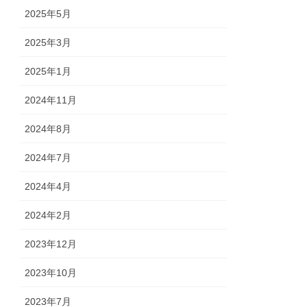
2025年5月
2025年3月
2025年1月
2024年11月
2024年8月
2024年7月
2024年4月
2024年2月
2023年12月
2023年10月
2023年7月