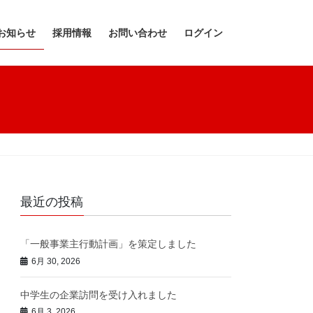
お知らせ
採用情報
お問い合わせ
ログイン
最近の投稿
「一般事業主行動計画」を策定しました
6月 30, 2026
中学生の企業訪問を受け入れました
6月 3, 2026