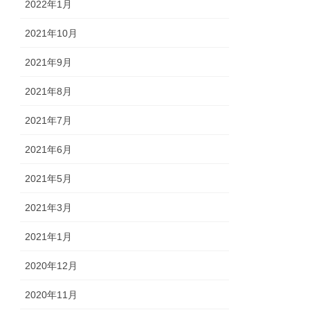
2022年1月
2021年10月
2021年9月
2021年8月
2021年7月
2021年6月
2021年5月
2021年3月
2021年1月
2020年12月
2020年11月